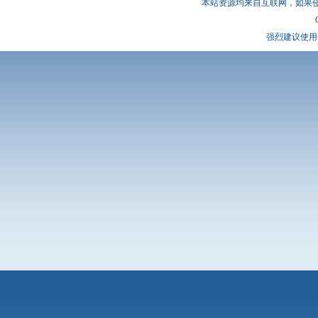
本站资源均来自互联网，如果
强烈建议使用 I