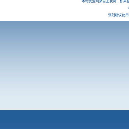
本站资源均来自互联网，如果
强烈建议使用 I