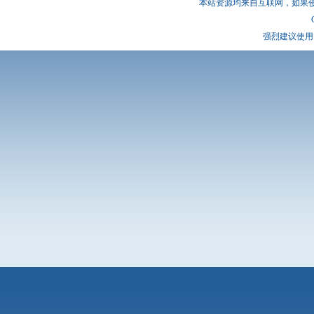
本站资源均来自互联网，如果
强烈建议使用 I