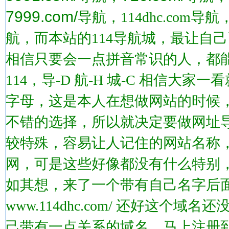
7999.com/
导航，114dhc.co
航，而本站的114导航城，最让自
相信只要会一点拼音常识的人，都能看出
114，导-D 航-H 城-C 相信大家一
字母，这是本人在想做网站的时候
不错的选择，所以就决定要做网址
较特殊，容易让人记住的网站名称，
网，可是这些好像都没有什么特别
如其想，来了一个带有自己名字后面
www.114dhc.com/ 还好这
己带有一点关系的域名，马上注册到