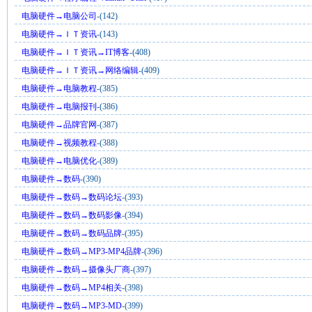
电脑硬件→电脑公司
-(142)
电脑硬件→ＩＴ资讯
-(143)
电脑硬件→ＩＴ资讯→IT博客
-(408)
电脑硬件→ＩＴ资讯→网络编辑
-(409)
电脑硬件→电脑教程
-(385)
电脑硬件→电脑报刊
-(386)
电脑硬件→品牌官网
-(387)
电脑硬件→视频教程
-(388)
电脑硬件→电脑优化
-(389)
电脑硬件→数码
-(390)
电脑硬件→数码→数码论坛
-(393)
电脑硬件→数码→数码影像
-(394)
电脑硬件→数码→数码品牌
-(395)
电脑硬件→数码→MP3-MP4品牌
-(396)
电脑硬件→数码→摄像头厂商
-(397)
电脑硬件→数码→MP4相关
-(398)
电脑硬件→数码→MP3-MD
-(399)