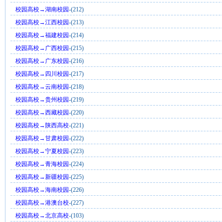
校园高校→湖南校园
-(212)
校园高校→江西校园
-(213)
校园高校→福建校园
-(214)
校园高校→广西校园
-(215)
校园高校→广东校园
-(216)
校园高校→四川校园
-(217)
校园高校→云南校园
-(218)
校园高校→贵州校园
-(219)
校园高校→西藏校园
-(220)
校园高校→陕西高校
-(221)
校园高校→甘肃校园
-(222)
校园高校→宁夏校园
-(223)
校园高校→青海校园
-(224)
校园高校→新疆校园
-(225)
校园高校→海南校园
-(226)
校园高校→港澳台校
-(227)
校园高校→北京高校
-(103)