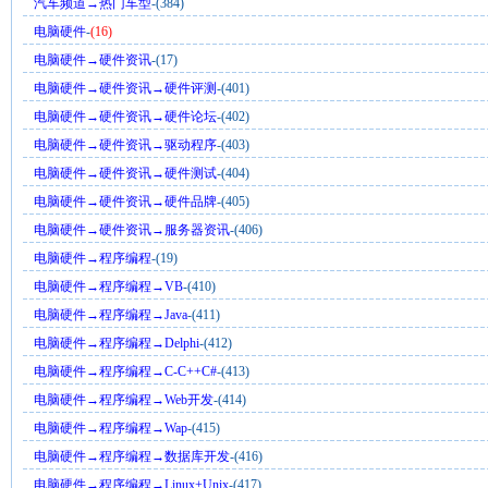
汽车频道→热门车型
-(384)
电脑硬件
-
(16)
电脑硬件→硬件资讯
-(17)
电脑硬件→硬件资讯→硬件评测
-(401)
电脑硬件→硬件资讯→硬件论坛
-(402)
电脑硬件→硬件资讯→驱动程序
-(403)
电脑硬件→硬件资讯→硬件测试
-(404)
电脑硬件→硬件资讯→硬件品牌
-(405)
电脑硬件→硬件资讯→服务器资讯
-(406)
电脑硬件→程序编程
-(19)
电脑硬件→程序编程→VB
-(410)
电脑硬件→程序编程→Java
-(411)
电脑硬件→程序编程→Delphi
-(412)
电脑硬件→程序编程→C-C++C#
-(413)
电脑硬件→程序编程→Web开发
-(414)
电脑硬件→程序编程→Wap
-(415)
电脑硬件→程序编程→数据库开发
-(416)
电脑硬件→程序编程→Linux+Unix
-(417)