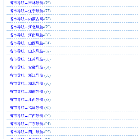
省市导航→吉林导航
-(76)
省市导航→辽宁导航
-(77)
省市导航→内蒙古网
-(78)
省市导航→河北导航
-(79)
省市导航→河南导航
-(80)
省市导航→山西导航
-(81)
省市导航→山东导航
-(82)
省市导航→江苏导航
-(83)
省市导航→安徽导航
-(84)
省市导航→浙江导航
-(85)
省市导航→湖北导航
-(86)
省市导航→湖南导航
-(87)
省市导航→江西导航
-(88)
省市导航→福建导航
-(89)
省市导航→广西导航
-(90)
省市导航→广东导航
-(91)
省市导航→四川导航
-(92)