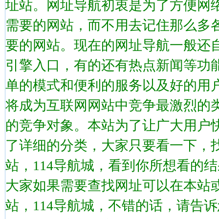
址站。网址导航初衷是为了方便网
需要的网站，而不用去记住那么多
要的网站。现在的网址导航一般还
引擎入口，有的还有热点新闻等功
单的模式和便利的服务以及好的用
将成为互联网网站中竞争最激烈的
的竞争对象。本站为了让广大用户
了详细的分类，大家只要看一下，
站，114导航城，看到你所想看的
大家如果需要查找网址可以在本站
站，114导航城，不错的话，请告