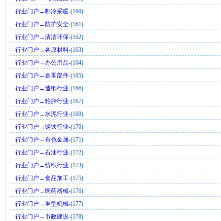
行业门户→制冷采暖
-(160)
行业门户→防护安全
-(161)
行业门户→清洁环保
-(162)
行业门户→各原材料
-(163)
行业门户→办公用品
-(164)
行业门户→各零部件
-(165)
行业门户→造纸行业
-(166)
行业门户→轮胎行业
-(167)
行业门户→水泥行业
-(169)
行业门户→钢铁行业
-(170)
行业门户→有色金属
-(171)
行业门户→石油行业
-(172)
行业门户→纺织行业
-(173)
行业门户→食品加工
-(175)
行业门户→医药器械
-(176)
行业门户→重型机械
-(177)
行业门户→市政建设
-(178)