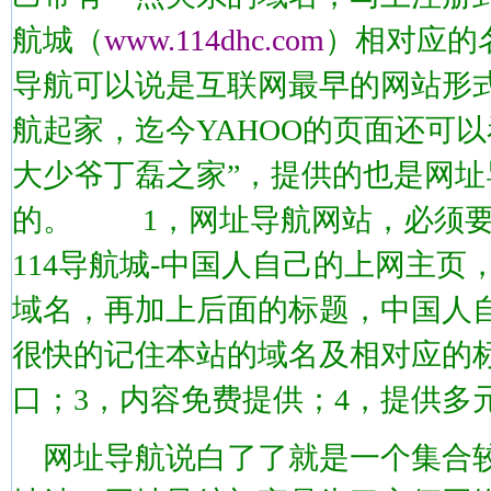
航城（
www.114dhc.com
）相对应的
导航可以说是互联网最早的网站形式之
航起家，迄今YAHOO的页面还可以
大少爷丁磊之家”，提供的也是网
的。 1，网址导航网站，必须要
114导航城-中国人自己的上网主
域名，再加上后面的标题，中国人
很快的记住本站的域名及相对应的
口；3，内容免费提供；4，提供多
网址导航说白了了就是一个集合较