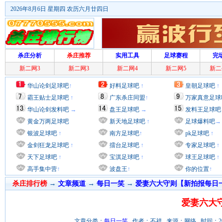
2026年8月6日 星期四 农历六月廿四日
杀庄分析
杀庄推荐
实用工具
足球赛程
完
新二网3
新二网3
新二网4
新二网5
新二
华山论剑足球吧
↑
好料足球吧
↑
皇朝足球吧
↑
霸王贴士足球吧
↑
广东杀庄同盟
↑
万家真意足球
华山论剑发料吧
→
盘王足球吧
→
发料王足球吧
黄金万两足球吧
新天地足球吧
↑
足球爆料吧
→
银波足球吧
↑
南方足球吧
↑
pk足球吧
↑
金剑狂龙足球吧
↑
擂台足球吧
↑
专家足球吧
↑
天下足球吧
↑
宝淇足球吧
↑
球王足球吧
↑
高手集中营
↑
波盘王
↑
你的位置
↑
杀庄排行榜
→
文章频道
→
每日一笑
→
爱妻六大守则【新拍报每日
爱妻六大
文章分类：
每日一笑
作者：不祥 来源：网络 时间：2011/10