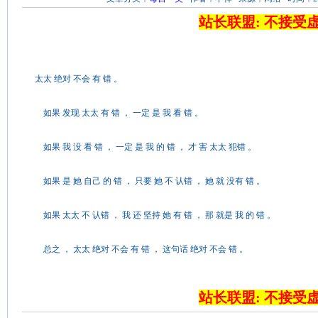
站长联盟: 不接受
太太 绝对 不会 有 错 。
如果 发现 太太 有 错 ， 一定 是 我 看 错 。
如果 我 没 看 错 ， 一定 是 我 的 错 ， 才 害 太太 犯错 。
如果 是 她 自己 的 错 ， 只要 她 不 认错 ， 她 就 没有 错 。
如果 太太 不 认错 ， 我 还 坚持 她 有 错 ， 那 就是 我 的 错 。
总之 ， 太太 绝对 不会 有 错 ， 这句话 绝对 不会 错 。
站长联盟: 不接受