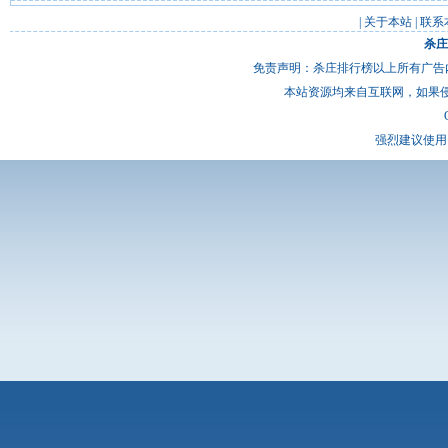
|
关于本站
|
联系
杀庄
免责声明：杀庄排行榜以上所有广告
本站资源均来自互联网，如果
强烈建议使用 I