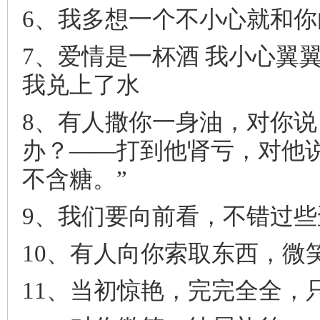
6、我多想一个不小心就和你
7、爱情是一杯酒 我小心翼
我兑上了水
8、有人撒你一身油，对你
办？——打到他肾亏，对他
不含糖。”
9、我们要向前看，不错过
10、有人向你索取东西，
11、当初惊艳，完完全全，