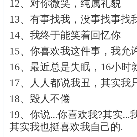
12、对你微笑，纯属礼貌
13、有事找我，没事找事找
14、我终于能笑着回忆你
15、你喜欢我这件事，我允
16、最近总是失眠，16小时
17、人人都说我丑，其实我
18、毁人不倦
19、你说...你喜欢我?其实..
其实我也挺喜欢我自己的.