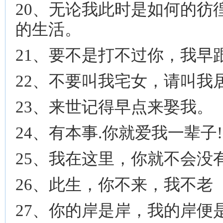
20、无论我此时是如何的彷
的生活。
21、要不是打不过你，我早
22、不要叫我宅女，请叫我
23、来世记得早点来娶我。
24、有本事.你就爱我一辈子
25、我在这里，你就不会没
26、此生，你不来，我不老
27、你的岸是岸，我的岸便