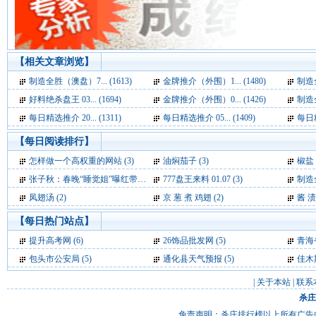
【相关文章浏览】
制造全胜（澳盘）7... (1613)
金牌推介（外围）1... (1480)
制造全
好料绝杀盘王 03... (1694)
金牌推介（外围）0... (1426)
制造全
每日精选推介 20... (1311)
每日精选推介 05... (1409)
每日精
【每日阅读排行】
怎样做一个高权重的网站 (3)
油焖茄子 (3)
椒盐 
张子秋：春晚“睡觉姐”曝红带给央视多少尴尬 (3)
777盘王来料 01.07 (3)
制造全
凤翅汤 (2)
京 葱 煮 鸡翅 (2)
酱 渍
【每日热门站点】
提升高考网
(6)
26饰品批发网
(5)
青海
包头市公安局
(5)
通化县天气预报
(5)
佳木
|
关于本站
|
联系
杀庄
免责声明：杀庄排行榜以上所有广告