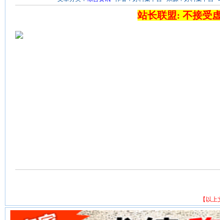
站长联盟: 不接受
【以上