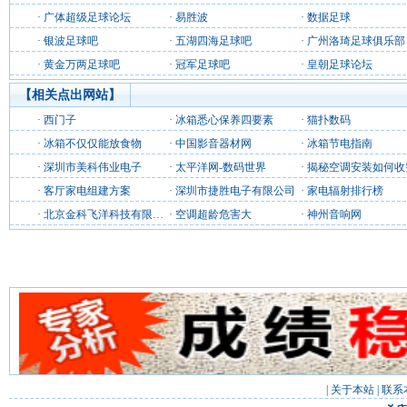
·
广体超级足球论坛
·
易胜波
·
数据足球
·
银波足球吧
·
五湖四海足球吧
·
广州洛琦足球俱乐部
·
黄金万两足球吧
·
冠军足球吧
·
皇朝足球论坛
【相关点出网站】
·
西门子
·
冰箱悉心保养四要素
·
猫扑数码
·
冰箱不仅仅能放食物
·
中国影音器材网
·
冰箱节电指南
·
深圳市美科伟业电子
·
太平洋网-数码世界
·
揭秘空调安装如何收
·
客厅家电组建方案
·
深圳市捷胜电子有限公司
·
家电辐射排行榜
·
北京金科飞洋科技有限公司
·
空调超龄危害大
·
神州音响网
|
关于本站
|
联系