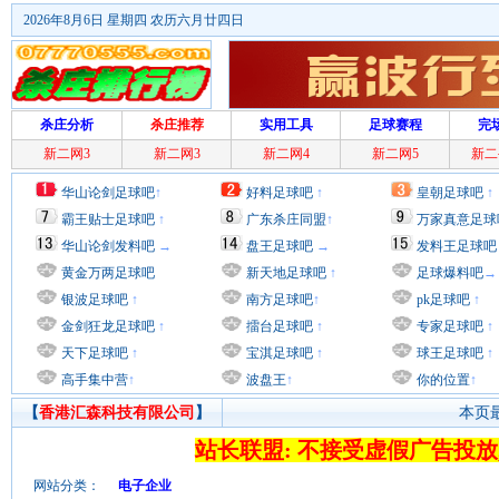
2026年8月6日 星期四 农历六月廿四日
杀庄分析
杀庄推荐
实用工具
足球赛程
完
新二网3
新二网3
新二网4
新二网5
新二
华山论剑足球吧
↑
好料足球吧
↑
皇朝足球吧
↑
霸王贴士足球吧
↑
广东杀庄同盟
↑
万家真意足球
华山论剑发料吧
→
盘王足球吧
→
发料王足球吧
黄金万两足球吧
新天地足球吧
↑
足球爆料吧
→
银波足球吧
↑
南方足球吧
↑
pk足球吧
↑
金剑狂龙足球吧
↑
擂台足球吧
↑
专家足球吧
↑
天下足球吧
↑
宝淇足球吧
↑
球王足球吧
↑
高手集中营
↑
波盘王
↑
你的位置
↑
【
香港汇森科技有限公司
】
本页最后
站长联盟: 不接受虚假广告投放
网站分类：
电子企业