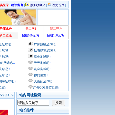
员登录
|
建议留言
|
添加收藏夹
|
设为首页
|
杀庄比分
新二网1
新二开户
新二查账
招租100元/月
招租100元/月
士足球吧
广体超级足球吧
足球吧
钻石群英足球吧
足球吧
↑
章鱼足球吧
↑
168足球吧
→
天天足球吧
↑
足球吧
↑
点金足球吧
↑
足球吧
↑
你的位置
↑
四海足球吧
↑
大赢家足球吧
↑
位置
↑
广告QQ358973188
↑
8973188
站内网址搜索
站长推荐