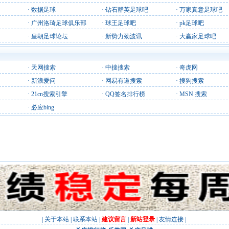
·
数据足球
·
钻石群英足球吧
·
万家真意足球吧
·
广州洛琦足球俱乐部
·
球王足球吧
·
pk足球吧
·
皇朝足球论坛
·
新势力劲波讯
·
大赢家足球吧
·
天网搜索
·
中搜搜索
·
奇虎网
·
新浪爱问
·
网易有道搜索
·
搜狗搜索
·
21cn搜索引擎
·
QQ签名排行榜
·
MSN 搜索
·
必应bing
|
关于本站
|
联系本站
|
建议留言
|
新站登录
|
友情连接
|