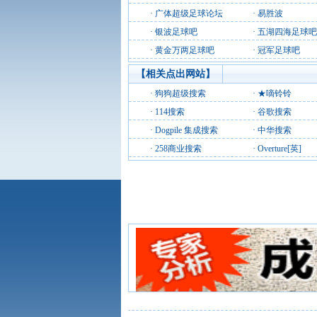
·
广体超级足球论坛
·
易胜波
·
银波足球吧
·
五湖四海足球吧
·
黄金万两足球吧
·
冠军足球吧
【相关点出网站】
·
狗狗超级搜索
·
★嘀铃铃
·
114搜索
·
谷歌搜索
·
Dogpile 集成搜索
·
中华搜索
·
258商业搜索
·
Overture[英]