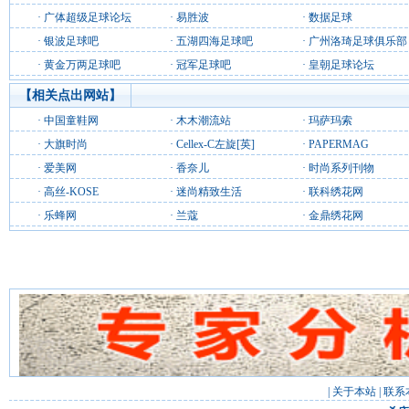
·
广体超级足球论坛
·
易胜波
·
数据足球
·
银波足球吧
·
五湖四海足球吧
·
广州洛琦足球俱乐部
·
黄金万两足球吧
·
冠军足球吧
·
皇朝足球论坛
【相关点出网站】
·
中国童鞋网
·
木木潮流站
·
玛萨玛索
·
大旗时尚
·
Cellex-C左旋[英]
·
PAPERMAG
·
爱美网
·
香奈儿
·
时尚系列刊物
·
高丝-KOSE
·
迷尚精致生活
·
联科绣花网
·
乐蜂网
·
兰蔻
·
金鼎绣花网
|
关于本站
|
联系