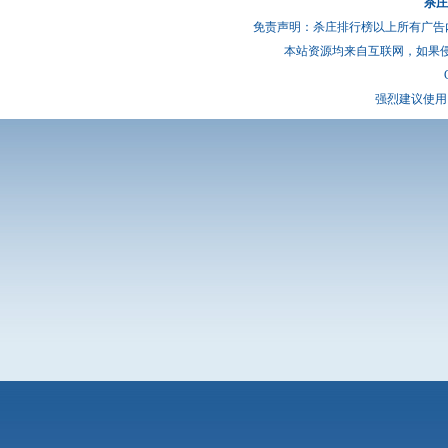
杀庄
免责声明：杀庄排行榜以上所有广告
本站资源均来自互联网，如果
强烈建议使用 I