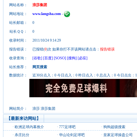
网站名称：
浪莎集团
网站地址：
www.langsha.com
-
站长邮箱：
0
站长ＱＱ：
0
收录时间：
2011/10/24 9:14:29
报告错误：
已报错(
0
)次 如果你打不开该网站请点击：
报告错误
收录查询：
[谷歌]
[百度]
[SOSO]
[搜狗]
[必应]
站长推荐：
网页搜索
数据统计：
近30分点入：0 今日点入：0 昨日点入：0 总点入：0 今日点出：1
网站简介：
浪莎 浪莎集团
【最新来访网站】
·
欧洲足球内幕推介
·
777足球吧
·
狗狗超级搜索
·
杀庄比分
·
华山论剑足球吧
·
皇家足球操盘公司