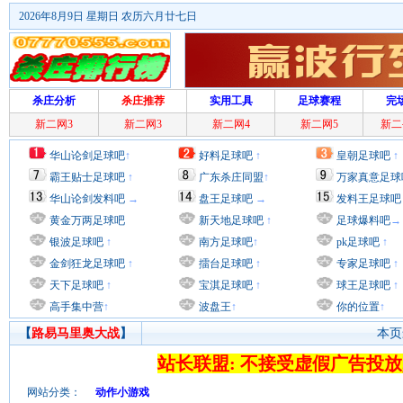
2026年8月9日 星期日 农历六月廿七日
杀庄分析
杀庄推荐
实用工具
足球赛程
完
新二网3
新二网3
新二网4
新二网5
新二
华山论剑足球吧
↑
好料足球吧
↑
皇朝足球吧
↑
霸王贴士足球吧
↑
广东杀庄同盟
↑
万家真意足球
华山论剑发料吧
→
盘王足球吧
→
发料王足球吧
黄金万两足球吧
新天地足球吧
↑
足球爆料吧
→
银波足球吧
↑
南方足球吧
↑
pk足球吧
↑
金剑狂龙足球吧
↑
擂台足球吧
↑
专家足球吧
↑
天下足球吧
↑
宝淇足球吧
↑
球王足球吧
↑
高手集中营
↑
波盘王
↑
你的位置
↑
【
路易马里奥大战
】
本页最
站长联盟: 不接受虚假广告投放
网站分类：
动作小游戏