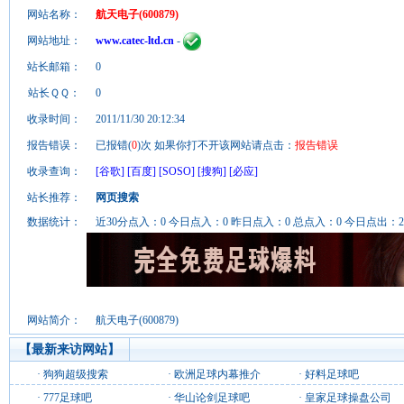
网站名称：
航天电子(600879)
网站地址：
www.catec-ltd.cn
-
站长邮箱：
0
站长ＱＱ：
0
收录时间：
2011/11/30 20:12:34
报告错误：
已报错(
0
)次 如果你打不开该网站请点击：
报告错误
收录查询：
[谷歌]
[百度]
[SOSO]
[搜狗]
[必应]
站长推荐：
网页搜索
数据统计：
近30分点入：0 今日点入：0 昨日点入：0 总点入：0 今日点出：2
网站简介：
航天电子(600879)
【最新来访网站】
·
狗狗超级搜索
·
欧洲足球内幕推介
·
好料足球吧
·
777足球吧
·
华山论剑足球吧
·
皇家足球操盘公司