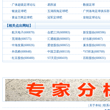
·
广体超级足球论坛
·
易胜波
·
数据足球
·
银波足球吧
·
五湖四海足球吧
·
广州洛琦足球俱乐部
·
黄金万两足球吧
·
冠军足球吧
·
皇朝足球论坛
【相关点出网站】
·
航天电子(600879)
·
合肥三洋(600983)
·
新安股份(600596)
·
芜湖港(600575)
·
汇通能源(600605)
·
好当家(600467)
·
中海发展(600026)
·
爱使股份(600652)
·
巢东股份(600318)
·
外高桥(600648)
·
中国卫星(600118)
·
*ST祥龙(600769)
·
红豆股份(600400)
·
ST天宏(600419)
·
百联股份(600631)
|
关于本站
|
联系