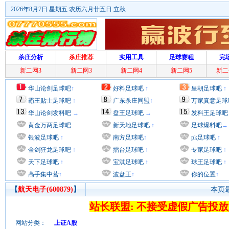
2026年8月7日 星期五 农历六月廿五日 立秋
杀庄分析
杀庄推荐
实用工具
足球赛程
完
新二网3
新二网3
新二网4
新二网5
新二
华山论剑足球吧
↑
好料足球吧
↑
皇朝足球吧
↑
霸王贴士足球吧
↑
广东杀庄同盟
↑
万家真意足球
华山论剑发料吧
→
盘王足球吧
→
发料王足球吧
黄金万两足球吧
新天地足球吧
↑
足球爆料吧
→
银波足球吧
↑
南方足球吧
↑
pk足球吧
↑
金剑狂龙足球吧
↑
擂台足球吧
↑
专家足球吧
↑
天下足球吧
↑
宝淇足球吧
↑
球王足球吧
↑
高手集中营
↑
波盘王
↑
你的位置
↑
【
航天电子(600879)
】
本页最后
站长联盟: 不接受虚假广告投放
网站分类：
上证A股