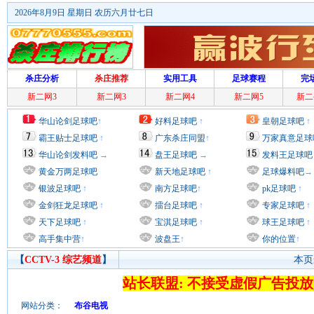
2026年8月9日 星期日 农历六月廿七日
杀庄分析
杀庄推荐
实用工具
足球赛程
完
新二网3
新二网3
新二网4
新二网5
新二
华山论剑足球吧
↑
好料足球吧
↑
皇朝足球吧
↑
霸王贴士足球吧
↑
广东杀庄同盟
↑
万家真意足球
华山论剑发料吧
→
盘王足球吧
→
发料王足球吧
黄金万两足球吧
新天地足球吧
↑
足球爆料吧
→
银波足球吧
↑
南方足球吧
↑
pk足球吧
↑
金剑狂龙足球吧
↑
擂台足球吧
↑
专家足球吧
↑
天下足球吧
↑
宝淇足球吧
↑
球王足球吧
↑
高手集中营
↑
波盘王
↑
你的位置
↑
【
CCTV-3 综艺频道
】
本页最
站长联盟: 不接受虚假广告投放
网站分类：
布谷电视