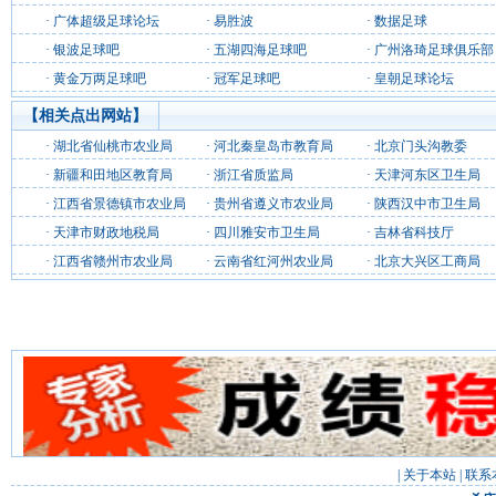
·
广体超级足球论坛
·
易胜波
·
数据足球
·
银波足球吧
·
五湖四海足球吧
·
广州洛琦足球俱乐部
·
黄金万两足球吧
·
冠军足球吧
·
皇朝足球论坛
【相关点出网站】
·
湖北省仙桃市农业局
·
河北秦皇岛市教育局
·
北京门头沟教委
·
新疆和田地区教育局
·
浙江省质监局
·
天津河东区卫生局
·
江西省景德镇市农业局
·
贵州省遵义市农业局
·
陕西汉中市卫生局
·
天津市财政地税局
·
四川雅安市卫生局
·
吉林省科技厅
·
江西省赣州市农业局
·
云南省红河州农业局
·
北京大兴区工商局
|
关于本站
|
联系