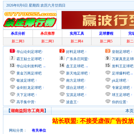
2026年8月6日 星期四 农历六月廿四日
杀庄分析
杀庄推荐
实用工具
足球赛程
完
新二网3
新二网3
新二网4
新二网5
新二
华山论剑足球吧
↑
好料足球吧
↑
皇朝足球吧
↑
霸王贴士足球吧
↑
广东杀庄同盟
↑
万家真意足球
华山论剑发料吧
→
盘王足球吧
→
发料王足球吧
黄金万两足球吧
新天地足球吧
↑
足球爆料吧
→
银波足球吧
↑
南方足球吧
↑
pk足球吧
↑
金剑狂龙足球吧
↑
擂台足球吧
↑
专家足球吧
↑
天下足球吧
↑
宝淇足球吧
↑
球王足球吧
↑
高手集中营
↑
波盘王
↑
你的位置
↑
【
湖南益阳市工商局
】
本页最
站长联盟: 不接受虚假广告投放
网站分类：
有关单位