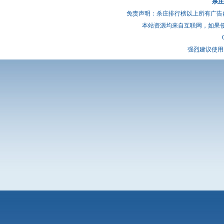
杀庄
免责声明：杀庄排行榜以上所有广告
本站资源均来自互联网，如果
强烈建议使用 I