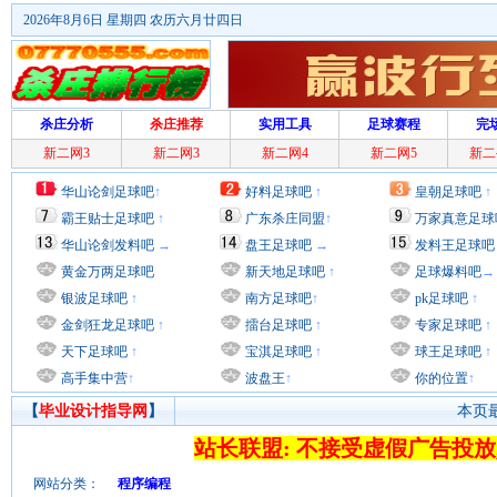
2026年8月6日 星期四 农历六月廿四日
杀庄分析
杀庄推荐
实用工具
足球赛程
完
新二网3
新二网3
新二网4
新二网5
新二
华山论剑足球吧
↑
好料足球吧
↑
皇朝足球吧
↑
霸王贴士足球吧
↑
广东杀庄同盟
↑
万家真意足球
华山论剑发料吧
→
盘王足球吧
→
发料王足球吧
黄金万两足球吧
新天地足球吧
↑
足球爆料吧
→
银波足球吧
↑
南方足球吧
↑
pk足球吧
↑
金剑狂龙足球吧
↑
擂台足球吧
↑
专家足球吧
↑
天下足球吧
↑
宝淇足球吧
↑
球王足球吧
↑
高手集中营
↑
波盘王
↑
你的位置
↑
【
毕业设计指导网
】
本页最后
站长联盟: 不接受虚假广告投放
网站分类：
程序编程