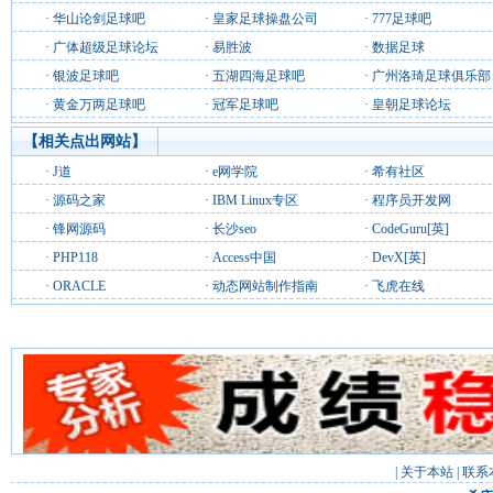
·
华山论剑足球吧
·
皇家足球操盘公司
·
777足球吧
·
广体超级足球论坛
·
易胜波
·
数据足球
·
银波足球吧
·
五湖四海足球吧
·
广州洛琦足球俱乐部
·
黄金万两足球吧
·
冠军足球吧
·
皇朝足球论坛
【相关点出网站】
·
J道
·
e网学院
·
希有社区
·
源码之家
·
IBM Linux专区
·
程序员开发网
·
锋网源码
·
长沙seo
·
CodeGuru[英]
·
PHP118
·
Access中国
·
DevX[英]
·
ORACLE
·
动态网站制作指南
·
飞虎在线
|
关于本站
|
联系