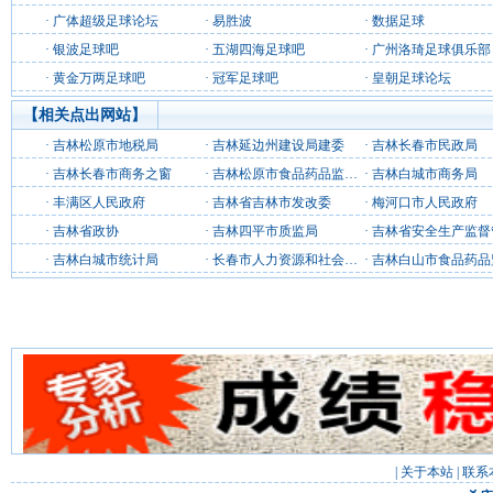
·
广体超级足球论坛
·
易胜波
·
数据足球
·
银波足球吧
·
五湖四海足球吧
·
广州洛琦足球俱乐部
·
黄金万两足球吧
·
冠军足球吧
·
皇朝足球论坛
【相关点出网站】
·
吉林松原市地税局
·
吉林延边州建设局建委
·
吉林长春市民政局
·
吉林长春市商务之窗
·
吉林松原市食品药品监督局
·
吉林白城市商务局
·
丰满区人民政府
·
吉林省吉林市发改委
·
梅河口市人民政府
·
吉林省政协
·
吉林四平市质监局
·
吉林省安全生产监督管理
·
吉林白城市统计局
·
长春市人力资源和社会保障厅
·
吉林白山市食品药品监督
|
关于本站
|
联系