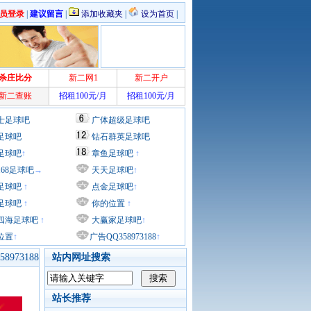
员登录
|
建议留言
|
添加收藏夹
|
设为首页
|
杀庄比分
新二网1
新二开户
新二查账
招租100元/月
招租100元/月
士足球吧
广体超级足球吧
足球吧
钻石群英足球吧
足球吧
↑
章鱼足球吧
↑
168足球吧
→
天天足球吧
↑
足球吧
↑
点金足球吧
↑
足球吧
↑
你的位置
↑
四海足球吧
↑
大赢家足球吧
↑
位置
↑
广告QQ358973188
↑
8973188
站内网址搜索
站长推荐