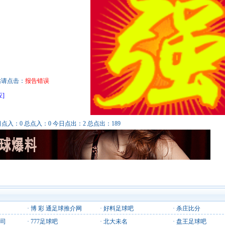
站请点击：
报告错误
应]
日点入：0 总点入：0 今日点出：2 总点出：189
·
博 彩 通足球推介网
·
好料足球吧
·
杀庄比分
司
·
777足球吧
·
北大未名
·
盘王足球吧