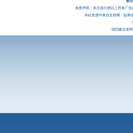
杀庄
免责声明：杀庄排行榜以上所有广告
本站资源均来自互联网，如果
强烈建议使用 I