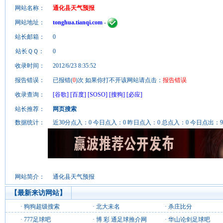
网站名称：
通化县天气预报
网站地址：
tonghua.tianqi.com
-
站长邮箱：
0
站长ＱＱ：
0
收录时间：
2012/6/23 8:35:52
报告错误：
已报错(
0
)次 如果你打不开该网站请点击：
报告错误
收录查询：
[谷歌]
[百度]
[SOSO]
[搜狗]
[必应]
站长推荐：
网页搜索
数据统计：
近30分点入：0 今日点入：0 昨日点入：0 总点入：0 今日点出：9
网站简介：
通化县天气预报
【最新来访网站】
·
狗狗超级搜索
·
北大未名
·
杀庄比分
·
777足球吧
·
博 彩 通足球推介网
·
华山论剑足球吧