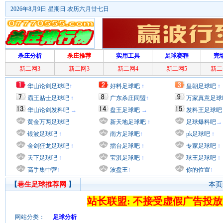
2026年8月9日 星期日 农历六月廿七日
杀庄分析
杀庄推荐
实用工具
足球赛程
完
新二网3
新二网3
新二网4
新二网5
新二
华山论剑足球吧
↑
好料足球吧
↑
皇朝足球吧
↑
霸王贴士足球吧
↑
广东杀庄同盟
↑
万家真意足球
华山论剑发料吧
→
盘王足球吧
→
发料王足球吧
黄金万两足球吧
新天地足球吧
↑
足球爆料吧
→
银波足球吧
↑
南方足球吧
↑
pk足球吧
↑
金剑狂龙足球吧
↑
擂台足球吧
↑
专家足球吧
↑
天下足球吧
↑
宝淇足球吧
↑
球王足球吧
↑
高手集中营
↑
波盘王
↑
你的位置
↑
【
巷生足球推荐网
】
本页最
站长联盟: 不接受虚假广告投放
网站分类：
足球分析