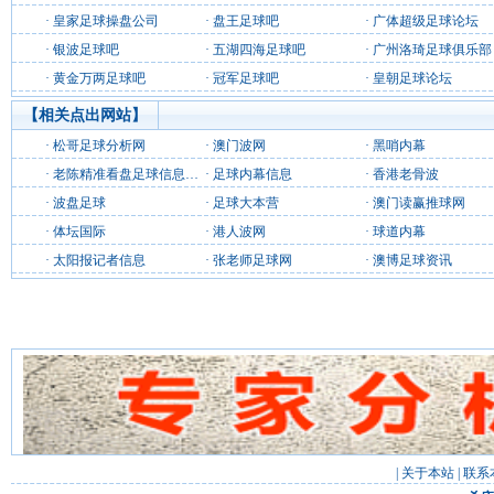
·
皇家足球操盘公司
·
盘王足球吧
·
广体超级足球论坛
·
银波足球吧
·
五湖四海足球吧
·
广州洛琦足球俱乐部
·
黄金万两足球吧
·
冠军足球吧
·
皇朝足球论坛
【相关点出网站】
·
松哥足球分析网
·
澳门波网
·
黑哨内幕
·
老陈精准看盘足球信息网站
·
足球内幕信息
·
香港老骨波
·
波盘足球
·
足球大本营
·
澳门读赢推球网
·
体坛国际
·
港人波网
·
球道内幕
·
太阳报记者信息
·
张老师足球网
·
澳博足球资讯
|
关于本站
|
联系