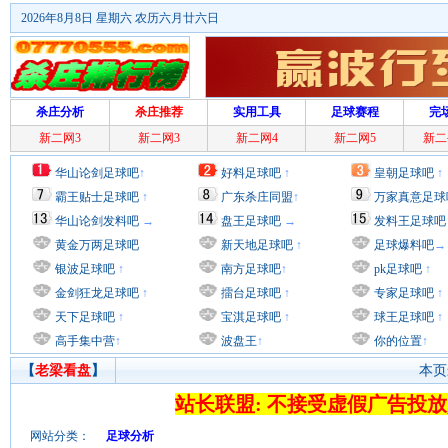
2026年8月8日 星期六 农历六月廿六日
杀庄分析
杀庄推荐
实用工具
足球赛程
完
新二网3
新二网3
新二网4
新二网5
新二
华山论剑足球吧
↑
好料足球吧
↑
皇朝足球吧
↑
霸王贴士足球吧
↑
广东杀庄同盟
↑
万家真意足球
华山论剑发料吧
→
盘王足球吧
→
发料王足球吧
黄金万两足球吧
新天地足球吧
↑
足球爆料吧
→
银波足球吧
↑
南方足球吧
↑
pk足球吧
↑
金剑狂龙足球吧
↑
擂台足球吧
↑
专家足球吧
↑
天下足球吧
↑
宝淇足球吧
↑
球王足球吧
↑
高手集中营
↑
波盘王
↑
你的位置
↑
【
老梁看盘
】
本页最
站长联盟: 不接受虚假广告投放
网站分类：
足球分析