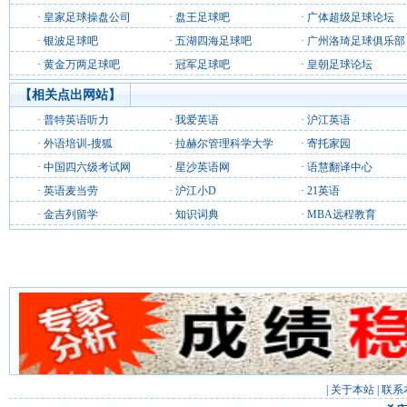
·
皇家足球操盘公司
·
盘王足球吧
·
广体超级足球论坛
·
银波足球吧
·
五湖四海足球吧
·
广州洛琦足球俱乐部
·
黄金万两足球吧
·
冠军足球吧
·
皇朝足球论坛
【相关点出网站】
·
普特英语听力
·
我爱英语
·
沪江英语
·
外语培训-搜狐
·
拉赫尔管理科学大学
·
寄托家园
·
中国四六级考试网
·
星沙英语网
·
语慧翻译中心
·
英语麦当劳
·
沪江小D
·
21英语
·
金吉列留学
·
知识词典
·
MBA远程教育
|
关于本站
|
联系