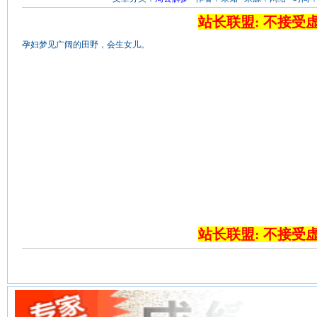
站长联盟: 不接受
孕妇梦见广阔的田野，会生女儿。
站长联盟: 不接受