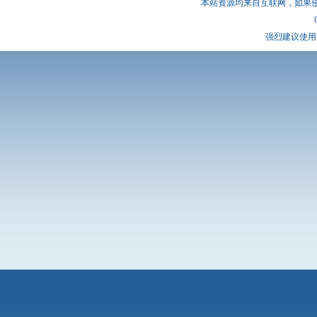
本站资源均来自互联网，如果
强烈建议使用 I