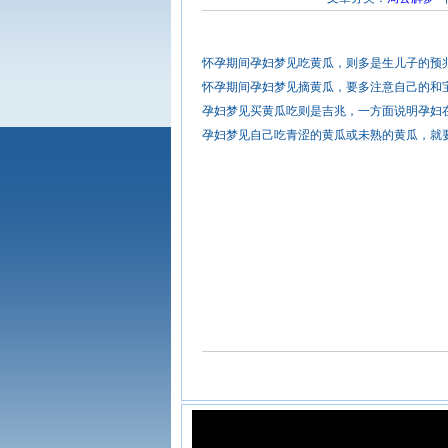
怀孕期间孕妇梦见吃黄瓜，则多是生儿子的预
怀孕期间孕妇梦见摘黄瓜，要多注意自己的和
孕妇梦见买黄瓜吃则是吉兆，一方面说明孕妇
孕妇梦见自己吃青涩的黄瓜或未熟的黄瓜，就