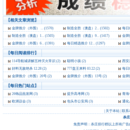
【相关文章浏览】
金牌推介（外围） ... (1570)
制造全胜（澳盘）2... (1502)
每日精
制造全胜（澳盘）1... (1505)
制造全胜（澳盘）9... (1417)
金牌推
金牌推介（外围）6... (1391)
每日精选推介 12... (1297)
金牌推
【每日阅读排行】
114导航城讲解五种灭火常识 (2)
聪明小孩 (2)
西安嘉天
好料无敌绝杀 12.28 (2)
777盘王来料 03.22 (2)
每日
金牌推介（外围）20号 (2)
金牌推介（外围）13号 (2)
金牌
【每日热门站点】
26饰品批发网
(3)
提升高考网
(3)
青海
欧洲议会
(3)
包头市公安局
(3)
通化
|
关于本站
|
联系
杀庄
免责声明：杀庄排行榜以上所有广告