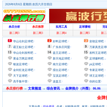
2026年8月6日 星期四 农历六月廿四日
杀庄分析
杀庄推荐
实用工具
足球赛程
完
新二网3
新二网3
新二网4
新二网5
新二
华山论剑足球吧
↑
好料足球吧
↑
皇朝足球吧
↑
霸王贴士足球吧
↑
广东杀庄同盟
↑
万家真意足球
华山论剑发料吧
→
盘王足球吧
→
发料王足球吧
黄金万两足球吧
新天地足球吧
↑
足球爆料吧
→
银波足球吧
↑
南方足球吧
↑
pk足球吧
↑
金剑狂龙足球吧
↑
擂台足球吧
↑
专家足球吧
↑
天下足球吧
↑
宝淇足球吧
↑
球王足球吧
↑
高手集中营
↑
波盘王
↑
你的位置
↑
杀庄排行榜
→
文章频道
→
综合资讯
→
金牌推介（外围） 06.06
金牌推
文章分类：
综合资讯
作者：好料集中营 来源：好料集中营 时间：201