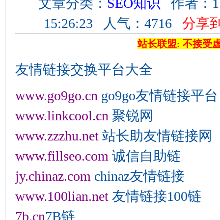
文章分类：
SEO知识
作者：11
15:26:23 人气：4716
分享
站长联盟: 不接受
友情链接交换平台大全
www.go9go.cn
go9go友情链接平台
www.linkcool.cn
聚锐网
www.zzzhu.net
站长助友情链接网
www.fillseo.com
诚信自助链
jy.chinaz.com
chinaz友情链接
www.100lian.net
友情链接100链
7b.cn
7B链