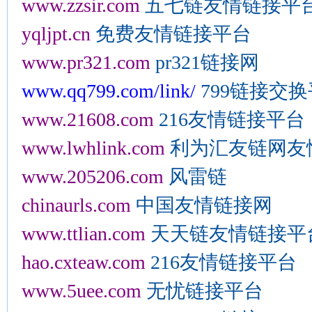
www.zzsir.com
五七链友情链接平
yqljpt.cn
免费友情链接平台
www.pr321.com
pr321链接网
www.qq799.com/link/
799链接交
www.21608.com
216友情链接平台
www.lwhlink.com
利为汇友链网友
www.205206.com
风雷链
chinaurls.com
中国友情链接网
www.ttlian.com
天天链友情链接平
hao.cxteaw.com
216友情链接平台
www.5uee.com
无忧链接平台