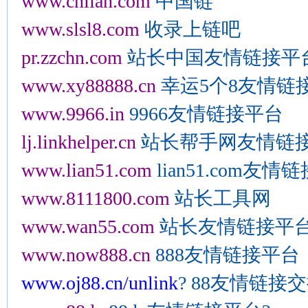
www.cnlian.com
中国链
www.slsl8.com
收录上链吧
pr.zzchn.com
站长中国友情链接平
www.xy88888.cn
幸运5个8友情链
www.9966.in
9966友情链接平台
lj.linkhelper.cn
站长帮手网友情链
www.lian51.com
lian51.com友情
www.8111800.com
站长工具网
www.wan55.com
站长友情链接平
www.now888.cn
888友情链接平台
www.oj88.cn/unlink
? 88友情链接