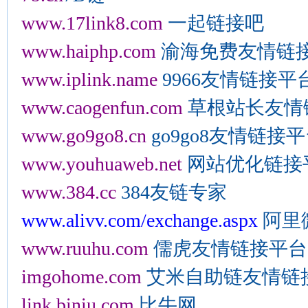
www.17link8.com
一起链接吧
www.haiphp.com
渝海免费友情链
www.iplink.name
9966友情链接平
www.caogenfun.com
草根站长友情
www.go9go8.cn
go9go8友情链接
www.youhuaweb.net
网站优化链接
www.384.cc
384友链专家
www.alivv.com/exchange.aspx
阿里
www.ruuhu.com
儒虎友情链接平台
imgohome.com
艾米自助链友情链
link.biniu.com
比牛网