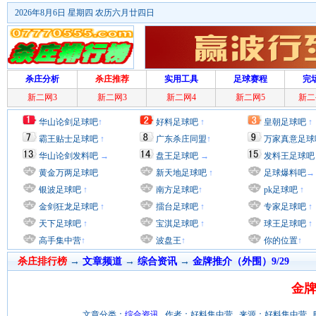
2026年8月6日 星期四 农历六月廿四日
杀庄分析
杀庄推荐
实用工具
足球赛程
完
新二网3
新二网3
新二网4
新二网5
新二
华山论剑足球吧
↑
好料足球吧
↑
皇朝足球吧
↑
霸王贴士足球吧
↑
广东杀庄同盟
↑
万家真意足球
华山论剑发料吧
→
盘王足球吧
→
发料王足球吧
黄金万两足球吧
新天地足球吧
↑
足球爆料吧
→
银波足球吧
↑
南方足球吧
↑
pk足球吧
↑
金剑狂龙足球吧
↑
擂台足球吧
↑
专家足球吧
↑
天下足球吧
↑
宝淇足球吧
↑
球王足球吧
↑
高手集中营
↑
波盘王
↑
你的位置
↑
杀庄排行榜
→
文章频道
→
综合资讯
→
金牌推介（外围）9/29
金牌
文章分类：
综合资讯
作者：好料集中营 来源：好料集中营 时间：201