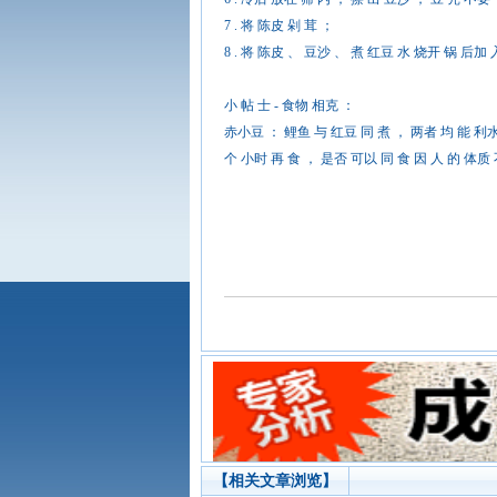
7 . 将 陈皮 剁 茸 ；
8 . 将 陈皮 、 豆沙 、 煮 红豆 水 烧开 锅 后加
小 帖 士 - 食物 相克 ：
赤小豆 ： 鲤鱼 与 红豆 同 煮 ， 两者 均 能 利
个 小时 再 食 ， 是否 可以 同 食 因 人 的 体质
【相关文章浏览】