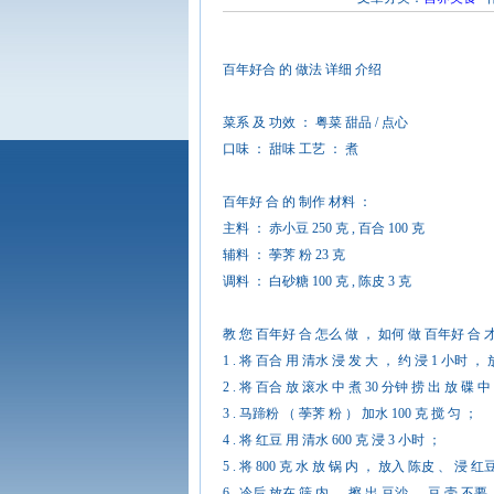
百年好合 的 做法 详细 介绍
菜系 及 功效 ： 粤菜 甜品 / 点心
口味 ： 甜味 工艺 ： 煮
百年好 合 的 制作 材料 ：
主料 ： 赤小豆 250 克 , 百合 100 克
辅料 ： 荸荠 粉 23 克
调料 ： 白砂糖 100 克 , 陈皮 3 克
教 您 百年好 合 怎么 做 ， 如何 做 百年好 合 
1 . 将 百合 用 清水 浸 发 大 ， 约 浸 1 小时 ，
2 . 将 百合 放 滚水 中 煮 30 分钟 捞 出 放 碟 中
3 . 马蹄粉 （ 荸荠 粉 ） 加水 100 克 搅 匀 ；
4 . 将 红豆 用 清水 600 克 浸 3 小时 ；
5 . 将 800 克 水 放 锅 内 ， 放入 陈皮 、 浸 
6 . 冷后 放在 筛 内 ， 擦 出 豆沙 ， 豆 壳 不要