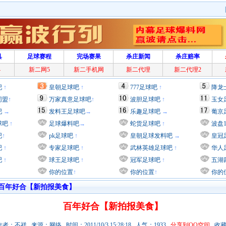
具
足球赛程
完场赛果
杀庄新闻
杀庄赔率
4
新二网5
新二手机网
新二代理
新二代理2
吧
↑
皇朝足球吧
↑
777足球吧
↑
降龙
同盟
↑
万家真意足球吧
↑
波胆足球吧
↑
玉女
吧
→
发料王足球吧
→
乐趣足球吧
→
葡京
球吧
↑
足球爆料吧
→
蛇货足球吧
↑
波盘
吧
↑
pk足球吧
↑
皇朝足球发料吧
→
皇冠
吧
↑
专家足球吧
↑
武林英雄足球吧
↑
华人
吧
↑
球王足球吧
↑
冠军足球吧
↑
五湖
你的位置
↑
你的位置
↑
你的
百年好合【新拍报美食】
百年好合【新拍报美食】
者：不祥 来源：网络 时间：2011/10/3 15:28:18 人气：1933
分享到QQ空间
收藏