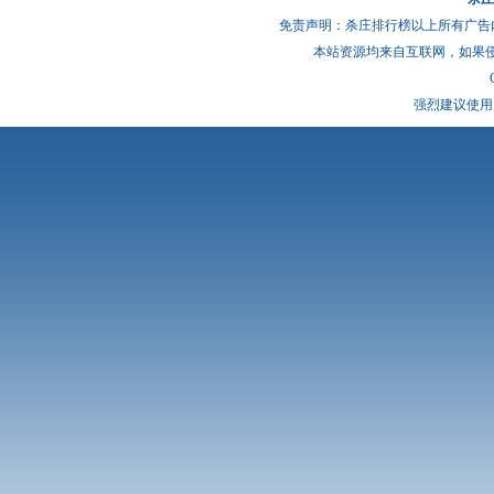
免责声明：杀庄排行榜以上所有广告
本站资源均来自互联网，如果
强烈建议使用 I