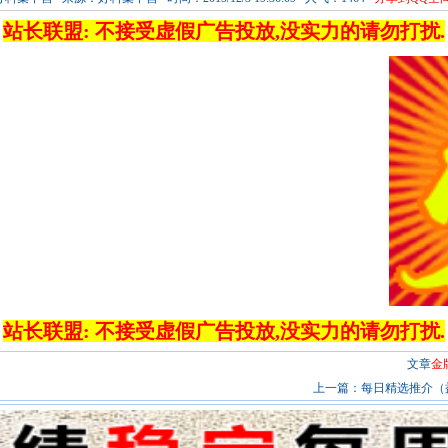
站长联盟: 不接受虚假广告投放,没实力的请勿打扰.
站长联盟: 不接受虚假广告投放,没实力的请勿打扰.
文章
金
上一篇：
每日精选推介（益