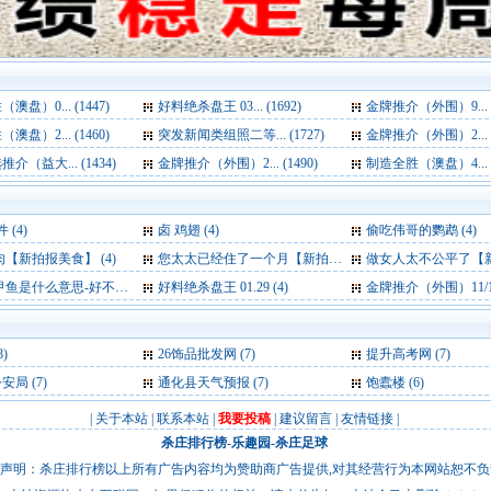
澳盘）0... (1447)
好料绝杀盘王 03... (1692)
金牌推介（外围）9... (
澳盘）2... (1460)
突发新闻类组照二等... (1727)
金牌推介（外围）2... (
介（益大... (1434)
金牌推介（外围）2... (1490)
制造全胜（澳盘）4... (
 (4)
卤 鸡翅 (4)
偷吃伟哥的鹦鹉 (4)
肉【新拍报美食】 (4)
您太太已经住了一个月【新拍报每日一笑】 (4)
做女人太不公平了【新拍报每日一
么意思-好不好-代表什么-周公解梦 (4)
好料绝杀盘王 01.29 (4)
金牌推介（外围）11/18
8)
26饰品批发网
(7)
提升高考网
(7)
公安局
(7)
通化县天气预报
(7)
饱蠹楼
(6)
|
关于本站
|
联系本站
|
我要投稿
|
建议留言
|
友情链接
|
杀庄排行榜
-
乐趣园
-
杀庄足球
声明：杀庄排行榜以上所有广告内容均为赞助商广告提供,对其经营行为本网站恕不负