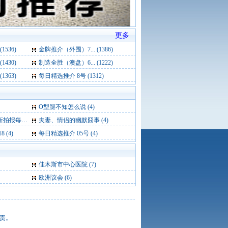
更多
1536)
金牌推介（外围）7... (1386)
1430)
制造全胜（澳盘）6... (1222)
1363)
每日精选推介 8号 (1312)
O型腿不知怎么说 (4)
笑】 (4)
夫妻、情侣的幽默囧事 (4)
 (4)
每日精选推介 05号 (4)
佳木斯市中心医院
(7)
欧洲议会
(6)
责。