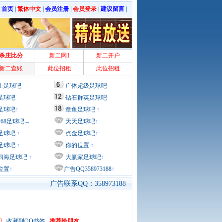
|
首页
|
繁体中文
|
会员注册
|
会员登录
|
建议留言
|
杀庄比分
新二网1
新二开户
新二查账
此位招租
此位招租
士足球吧
广体超级足球吧
足球吧
钻石群英足球吧
足球吧
↑
章鱼足球吧
↑
168足球吧
→
天天足球吧
↑
足球吧
↑
点金足球吧
↑
足球吧
↑
你的位置
↑
四海足球吧
↑
大赢家足球吧
↑
位置
↑
广告QQ358973188
↑
广告联系QQ：358973188
间
收藏到QQ书签
推荐给朋友