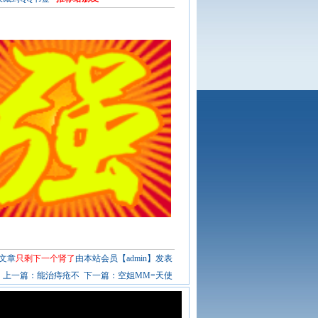
文章
只剩下一个肾了
由本站会员【admin】发表
上一篇：
能治痔疮不
下一篇：
空姐MM=天使