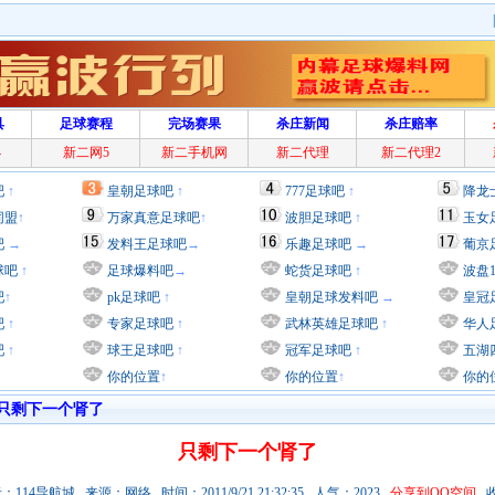
具
足球赛程
完场赛果
杀庄新闻
杀庄赔率
4
新二网5
新二手机网
新二代理
新二代理2
吧
↑
皇朝足球吧
↑
777足球吧
↑
降龙
同盟
↑
万家真意足球吧
↑
波胆足球吧
↑
玉女
吧
→
发料王足球吧
→
乐趣足球吧
→
葡京
球吧
↑
足球爆料吧
→
蛇货足球吧
↑
波盘
吧
↑
pk足球吧
↑
皇朝足球发料吧
→
皇冠
吧
↑
专家足球吧
↑
武林英雄足球吧
↑
华人
吧
↑
球王足球吧
↑
冠军足球吧
↑
五湖
你的位置
↑
你的位置
↑
你的
只剩下一个肾了
只剩下一个肾了
114导航城 来源：网络 时间：2011/9/21 21:32:35 人气：2023
分享到QQ空间