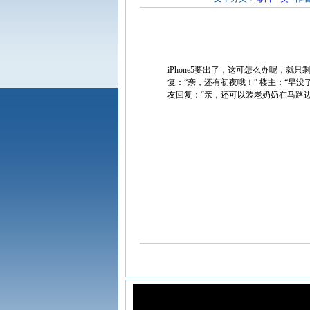
iPhone5要出了，这可怎么办呢，就只
复：“亲，还有初夜哦！” 楼主：“早没
友回复：“亲，还可以装老奶奶在马路边