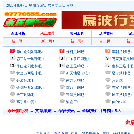
2026年8月7日 星期五 农历六月廿五日 立秋
杀庄分析
杀庄推荐
实用工具
足球赛程
完
新二网3
新二网3
新二网4
新二网5
新二
华山论剑足球吧
↑
好料足球吧
↑
皇朝足球吧
↑
霸王贴士足球吧
↑
广东杀庄同盟
↑
万家真意足球
华山论剑发料吧
→
盘王足球吧
→
发料王足球吧
黄金万两足球吧
新天地足球吧
↑
足球爆料吧
→
银波足球吧
↑
南方足球吧
↑
pk足球吧
↑
金剑狂龙足球吧
↑
擂台足球吧
↑
专家足球吧
↑
天下足球吧
↑
宝淇足球吧
↑
球王足球吧
↑
高手集中营
↑
波盘王
↑
你的位置
↑
杀庄排行榜
→
文章频道
→
综合资讯
→
金牌推介（外围）9/5
金牌
文章分类：
综合资讯
作者：好料集中营 来源：好料集中营 时间：201