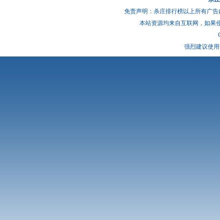
免责声明：杀庄排行榜以上所有广告
本站资源均来自互联网，如果
强烈建议使用 I