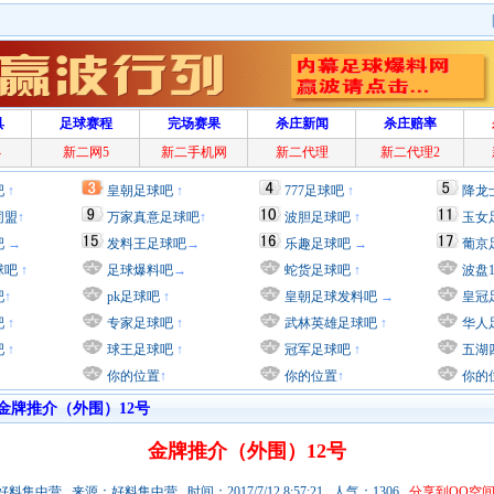
具
足球赛程
完场赛果
杀庄新闻
杀庄赔率
4
新二网5
新二手机网
新二代理
新二代理2
吧
↑
皇朝足球吧
↑
777足球吧
↑
降龙
同盟
↑
万家真意足球吧
↑
波胆足球吧
↑
玉女
吧
→
发料王足球吧
→
乐趣足球吧
→
葡京
球吧
↑
足球爆料吧
→
蛇货足球吧
↑
波盘
吧
↑
pk足球吧
↑
皇朝足球发料吧
→
皇冠
吧
↑
专家足球吧
↑
武林英雄足球吧
↑
华人
吧
↑
球王足球吧
↑
冠军足球吧
↑
五湖
你的位置
↑
你的位置
↑
你的
金牌推介（外围）12号
金牌推介（外围）12号
集中营 来源：好料集中营 时间：2017/7/12 8:57:21 人气：1306
分享到QQ空