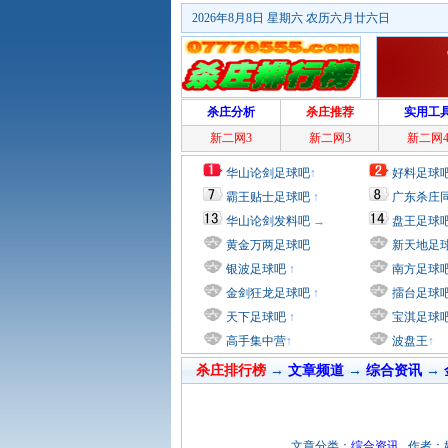
2026年8月8日 星期六 农历六月廿六日
杀庄分析
杀庄推荐
实用工
新二网3
新二网3
新二网
华山论剑足球吧
↑
好料足球
霸王贴士足球吧
↑
广东杀庄
华山论剑发料吧
→
盘王足球
黄金万两足球吧
新天地足
银波足球吧
↑
南方足球
金剑狂龙足球吧
↑
擂台足球
天下足球吧
↑
宝淇足球
高手集中营
↑
波盘王
↑
杀庄排行榜
→
文章频道
→
综合资讯
→
文章分类：
综合资讯
作者：好料