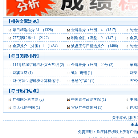
【相关文章浏览】
每日精选推介 31... (1328)
金牌推介（外围）4... (1517)
制造全
777顶级2串+1... (2122)
制造全胜（澳盘）9... (1471)
金牌推
金牌推介（外围）1... (1464)
波盘王每日精选推介... (1486)
制造全
【每日阅读排行】
114导航城讲解五种灭火常识 (2)
金牌推介（外围）20号 (2)
羊肉
麻婆豆腐 (1)
蚝油 鸡翅 (1)
麻辣 
7种方法助您解决计算机运行速度慢 (1)
爸爸的“蛋” (1)
天宫一
【每日热门站点】
广州国际机票网
(2)
中国青年政治学院
(1)
中国
网店代销中国
(1)
宣扬广告媒体网
(1)
佳木
|
关于本站
|
联系
杀庄
免责声明：杀庄排行榜以上所有广告