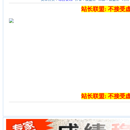
站长联盟: 不接受
站长联盟: 不接受