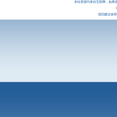
本站资源均来自互联网，如果
强烈建议使用 I