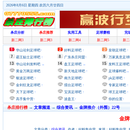
2026年8月6日 星期四 农历六月廿四日
杀庄分析
杀庄推荐
实用工具
足球赛程
完
新二网3
新二网3
新二网4
新二网5
新二
华山论剑足球吧
↑
好料足球吧
↑
皇朝足球吧
↑
霸王贴士足球吧
↑
广东杀庄同盟
↑
万家真意足球
华山论剑发料吧
→
盘王足球吧
→
发料王足球吧
黄金万两足球吧
新天地足球吧
↑
足球爆料吧
→
银波足球吧
↑
南方足球吧
↑
pk足球吧
↑
金剑狂龙足球吧
↑
擂台足球吧
↑
专家足球吧
↑
天下足球吧
↑
宝淇足球吧
↑
球王足球吧
↑
高手集中营
↑
波盘王
↑
你的位置
↑
杀庄排行榜
→
文章频道
→
综合资讯
→
金牌推介（外围）22号
金牌
文章分类：
综合资讯
作者：好料集中营 来源：好料集中营 时间：201