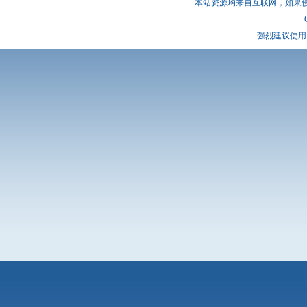
本站资源均来自互联网，如果
强烈建议使用 I