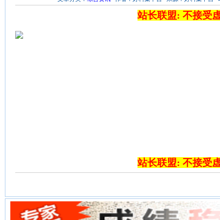
站长联盟: 不接受
站长联盟: 不接受