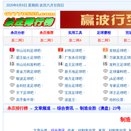
2026年8月6日 星期四 农历六月廿四日
杀庄分析
杀庄推荐
实用工具
足球赛程
完
新二网3
新二网3
新二网4
新二网5
新二
华山论剑足球吧
↑
好料足球吧
↑
皇朝足球吧
↑
霸王贴士足球吧
↑
广东杀庄同盟
↑
万家真意足球
华山论剑发料吧
→
盘王足球吧
→
发料王足球吧
黄金万两足球吧
新天地足球吧
↑
足球爆料吧
→
银波足球吧
↑
南方足球吧
↑
pk足球吧
↑
金剑狂龙足球吧
↑
擂台足球吧
↑
专家足球吧
↑
天下足球吧
↑
宝淇足球吧
↑
球王足球吧
↑
高手集中营
↑
波盘王
↑
你的位置
↑
杀庄排行榜
→
文章频道
→
综合资讯
→
制造全胜（澳盘）23号
制造
文章分类：
综合资讯
作者：好料集中营 来源：好料集中营 时间：2017