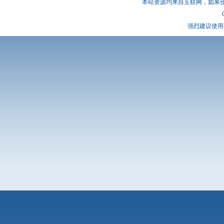
本站资源均来自互联网，如果
强烈建议使用 I