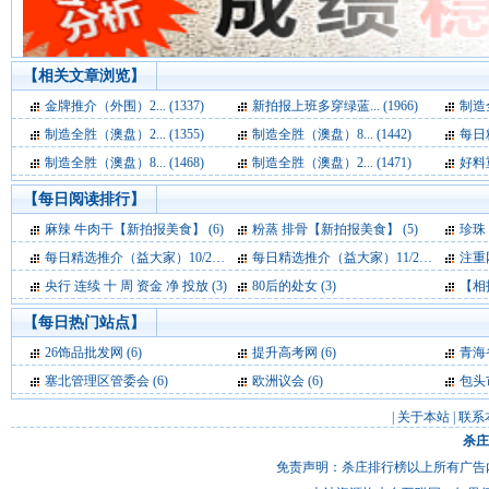
【相关文章浏览】
金牌推介（外围）2... (1337)
新拍报上班多穿绿蓝... (1966)
制造全
制造全胜（澳盘）2... (1355)
制造全胜（澳盘）8... (1442)
每日精
制造全胜（澳盘）8... (1468)
制造全胜（澳盘）2... (1471)
好料重
【每日阅读排行】
麻辣 牛肉干【新拍报美食】 (6)
粉蒸 排骨【新拍报美食】 (5)
珍珠
每日精选推介（益大家）10/20 (4)
每日精选推介（益大家）11/24 (4)
注重网
央行 连续 十 周 资金 净 投放 (3)
80后的处女 (3)
【相拍
【每日热门站点】
26饰品批发网
(6)
提升高考网
(6)
青海
塞北管理区管委会
(6)
欧洲议会
(6)
包头
|
关于本站
|
联系
杀庄
免责声明：杀庄排行榜以上所有广告