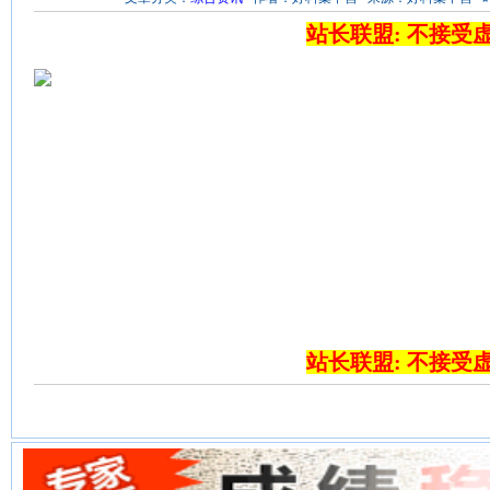
站长联盟: 不接受
站长联盟: 不接受