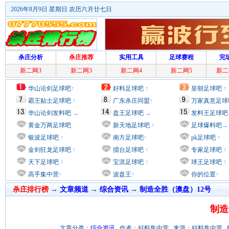
2026年8月9日 星期日 农历六月廿七日
杀庄分析
杀庄推荐
实用工具
足球赛程
完
新二网3
新二网3
新二网4
新二网5
新二
华山论剑足球吧
↑
好料足球吧
↑
皇朝足球吧
↑
霸王贴士足球吧
↑
广东杀庄同盟
↑
万家真意足球
华山论剑发料吧
→
盘王足球吧
→
发料王足球吧
黄金万两足球吧
新天地足球吧
↑
足球爆料吧
→
银波足球吧
↑
南方足球吧
↑
pk足球吧
↑
金剑狂龙足球吧
↑
擂台足球吧
↑
专家足球吧
↑
天下足球吧
↑
宝淇足球吧
↑
球王足球吧
↑
高手集中营
↑
波盘王
↑
你的位置
↑
杀庄排行榜
→
文章频道
→
综合资讯
→
制造全胜（澳盘）12号
制造
文章分类：
综合资讯
作者：好料集中营 来源：好料集中营 时间：201