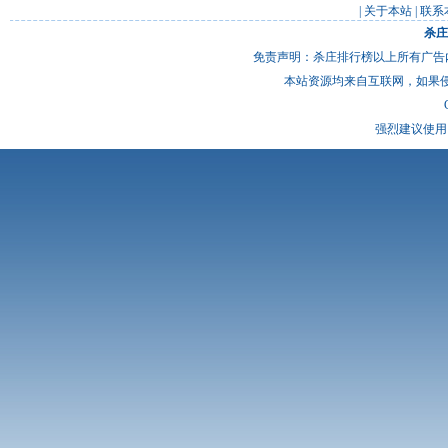
|
关于本站
|
联系
杀庄
免责声明：杀庄排行榜以上所有广告
本站资源均来自互联网，如果
强烈建议使用 I