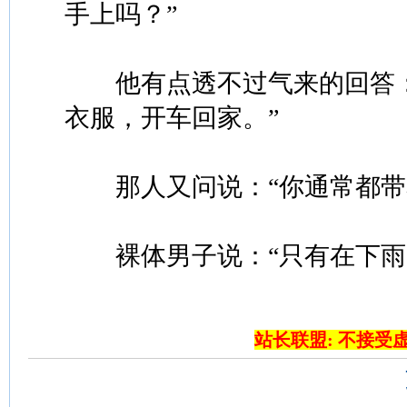
手上吗？”
他有点透不过气来的回答：
衣服，开车回家。”
那人又问说：“你通常都带
裸体男子说：“只有在下雨
站长联盟: 不接受