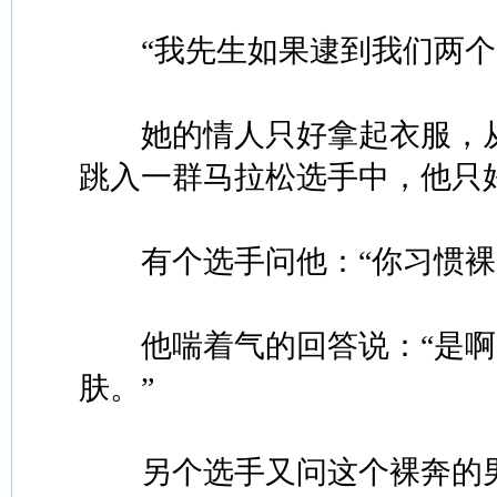
“我先生如果逮到我们两个，
她的情人只好拿起衣服，从
跳入一群马拉松选手中，他只
有个选手问他：“你习惯裸
他喘着气的回答说：“是啊
肤。”
另个选手又问这个裸奔的男