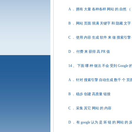
A ． 拥有 大量 各种各样 网站 的 自然 （ 
B ． 网站 页面 填满 关键字 和 隐藏 文字
C ． 使用 内容 生成 软件 来 做 搜索引擎 
D ． 付费 来 获得 高 PR 值
14 、 下面 哪 种 做法 不会 受到 Google 的 
A ． 针对 搜索引擎 自动生成 数千 个 页
B ． 稳步 创建 高质量 链接
C ． 采集 其它 网站 的 内容
D ． 有 google 认为 是 坏 链 的 网站 的 