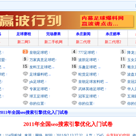
具
足球赛程
完场赛果
杀庄新闻
杀庄赔率
4
新二网5
新二手机网
新二代理
新二代理2
吧
↑
皇朝足球吧
↑
777足球吧
↑
降龙
同盟
↑
万家真意足球吧
↑
波胆足球吧
↑
玉女
吧
→
发料王足球吧
→
乐趣足球吧
→
葡京
球吧
↑
足球爆料吧
→
蛇货足球吧
↑
波盘
吧
↑
pk足球吧
↑
皇朝足球发料吧
→
皇冠
吧
↑
专家足球吧
↑
武林英雄足球吧
↑
华人
吧
↑
球王足球吧
↑
冠军足球吧
↑
五湖
你的位置
↑
你的位置
↑
你的
2011年全国seo搜索引擎优化入门试卷
2011年全国seo搜索引擎优化入门试卷
114导航城 来源：网络 时间：2011/9/2 13:27:32 人气：2545
分享到QQ空间
收