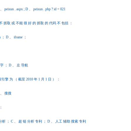
peixun . aspx ; D 、 peixun . php ? id = 021
 不 抓取 或 不能 很 好 的 抓取 的 代码 不 包括 ：
 ； D 、 iframe ；
字 ； D 、 左 导航
 为 （ 截至 2010 年 1 月 1 日 ） ：
 、 搜搜
：
分析 ； C 、 超 链 分析 专利 ； D 、 人工 辅助 搜索 专利