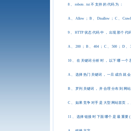
8 、 robots . txt 不 支持 的 代码 为 ：
A 、 Allow ； B 、 Disallow ； C 、 Crawl-d
9 、 HTTP 状态 代码 中 ， 出现 那个 代码 U
A 、 200 ； B 、 404 ； C 、 500 ； D 、 
10 、 在 关键词 分析 时 ， 以下 哪 一个 思
A 、 选择 热门 关键词 ， 一旦 成功 就 会 
B 、 罗列 关键词 ， 并 合理 分布 到 网站 
C 、 如果 竞争 对手 是 大型 网站首页 ， 
11 、 选择 链接 时 下面 哪个 是 最 重要 ( 
A ． 链接 文字