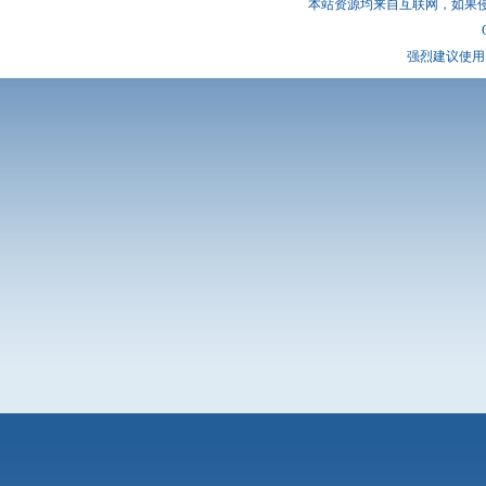
本站资源均来自互联网，如果
强烈建议使用 I