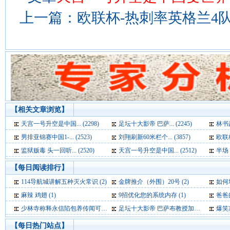
上一篇：
欧联杯-热刺率英格兰4队全
【相关文章浏览】
天宫一号升空是中国... (2298)
足坛十大影帝 巴萨... (2245)
林书豪2
男排亚锦赛中国1-... (2523)
刘翔刷新60米栏个... (3857)
欧联杯
监狱贩毒 头一回听... (2520)
天宫一号升空是中国... (2512)
半场：
【每日阅读排行】
114导航城讲解五种灭火常识 (2)
金牌推介（外围）20号 (2)
如何
麻辣 鸡翅 (1)
9招优化您的系统内存 (1)
爸爸的
少林寺称释永信陷包养传闻可能与其拒上市有关 (1)
足坛十大影帝 巴萨布教授加冕毫无争议 (1)
爆笑冷人
【每日热门站点】