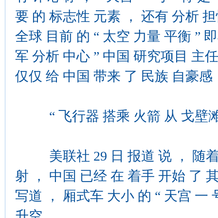
要 的 标志性 元素 ， 还有 分析 担忧
全球 目前 的 “ 太空 力量 平衡 ” 
军 分析 中心 ” 中国 研究项目 主任 
仅仅 给 中国 带来 了 民族 自豪感 
“ 飞行器 搭乘 火箭 从 戈壁滩 
美联社 29 日 报道 说 ， 随着 
射 ， 中国 已经 在 着手 开始 了 
写道 ， 厢式车 大小 的 “ 天宫 一
升空 。