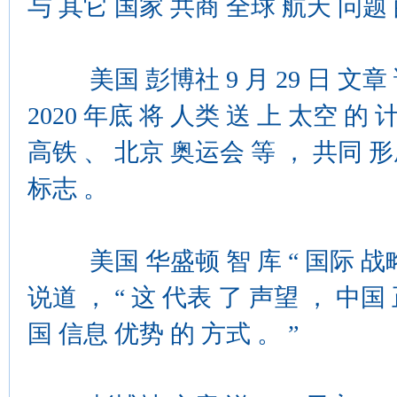
与 其它 国家 共商 全球 航天 问题
美国 彭博社 9 月 29 日 文章 说 
2020 年底 将 人类 送 上 太空 的 
高铁 、 北京 奥运会 等 ， 共同 形
标志 。
美国 华盛顿 智 库 “ 国际 战略
说道 ， “ 这 代表 了 声望 ， 中
国 信息 优势 的 方式 。 ”