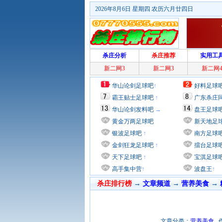
2026年8月6日 星期四 农历六月廿四日
杀庄分析
杀庄推荐
实用工
新二网3
新二网3
新二网
华山论剑足球吧
↑
好料足球
霸王贴士足球吧
↑
广东杀庄
华山论剑发料吧
→
盘王足球
黄金万两足球吧
新天地足
银波足球吧
↑
南方足球
金剑狂龙足球吧
↑
擂台足球
天下足球吧
↑
宝淇足球
高手集中营
↑
波盘王
↑
杀庄排行榜
→
文章频道
→
营养美食
→
文章分类：
营养美食
作