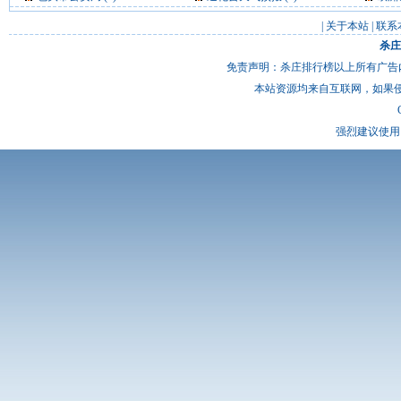
|
关于本站
|
联系
杀庄
免责声明：杀庄排行榜以上所有广告
本站资源均来自互联网，如果
强烈建议使用 I