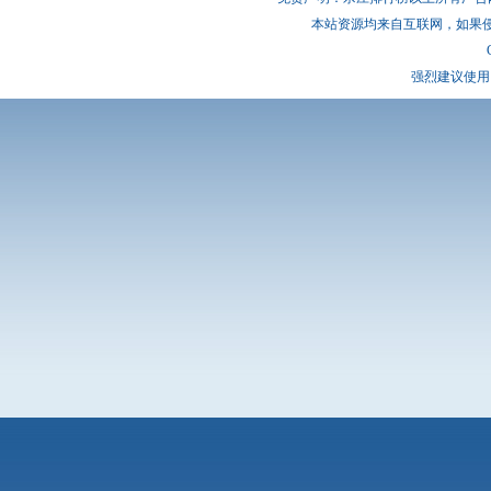
本站资源均来自互联网，如果
强烈建议使用 I