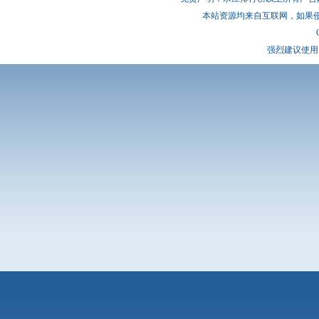
本站资源均来自互联网，如果
强烈建议使用 I