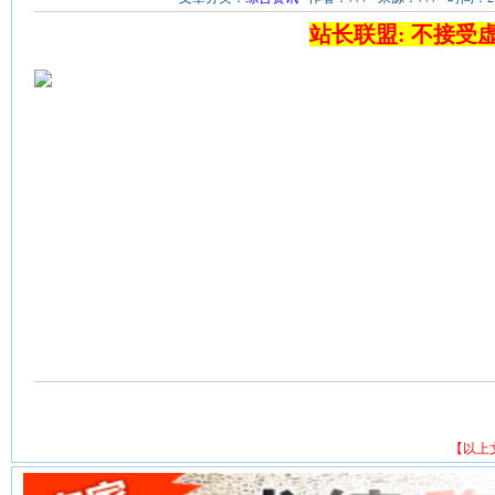
站长联盟: 不接受
【以上